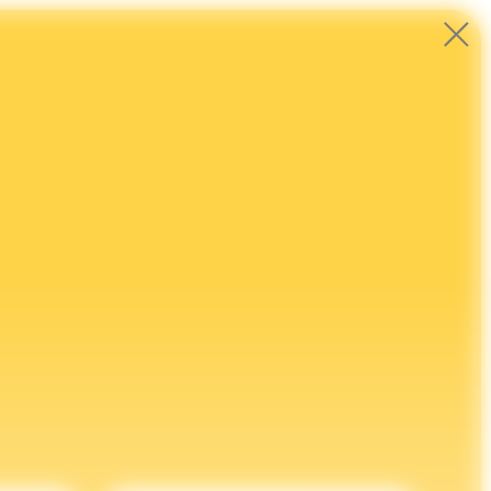
1,5 года занятий