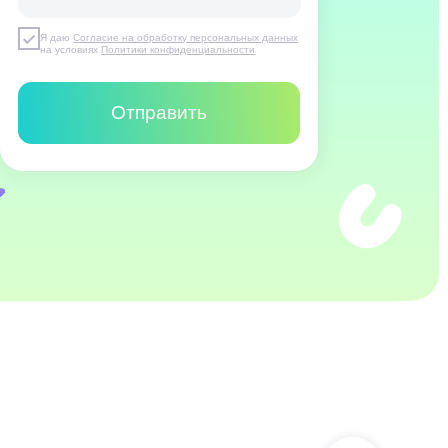
Отправить